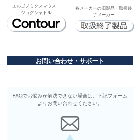
エルゴノミクスマウス・
各メーカーの旧製品・取扱終
ジョグシャトル
了メーカー
お問い合わせ・サポート
FAQでお悩みが解決できない場合は、下記フォーム
よりお問い合わせください。