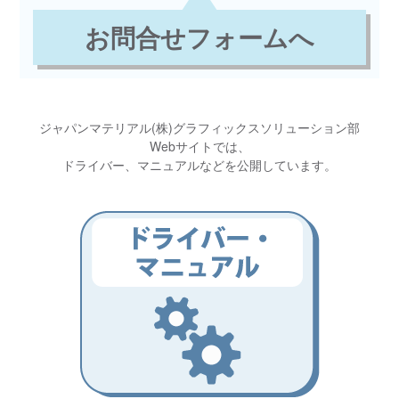
お問合せフォームへ
ジャパンマテリアル(株)グラフィックスソリューション部
Webサイトでは、
ドライバー、マニュアルなどを公開しています。