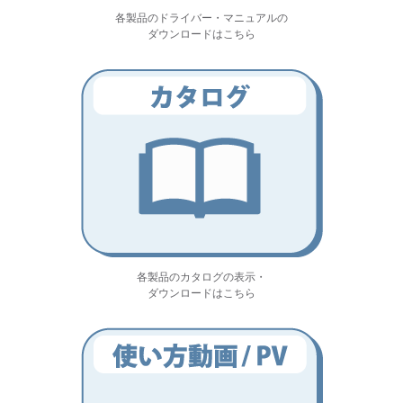
各製品のドライバー・マニュアルの
ダウンロードはこちら
各製品のカタログの表示・
ダウンロードはこちら