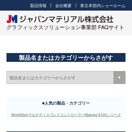
製品情報
会社概要
東京本部内ショールーム
グラフィックスソリューション事業部 FAQサイト
製品名またはカテゴリーからさがす
■人気の製品・カテゴリー
BrightSign
マルチディスプレイコントローラー
Maevex 6100シリーズ