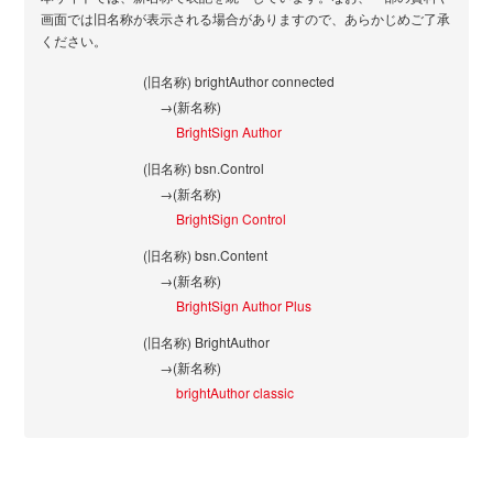
画面では旧名称が表示される場合がありますので、あらかじめご了承
ください。
(旧名称) brightAuthor connected
→(新名称)
BrightSign Author
(旧名称) bsn.Control
→(新名称)
BrightSign Control
(旧名称) bsn.Content
→(新名称)
BrightSign Author Plus
(旧名称) BrightAuthor
→(新名称)
brightAuthor classic