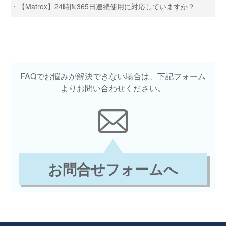
【Matrox】24時間365日連続使用に対応していますか？
FAQでお悩みが解決できない場合は、下記フォーム
よりお問い合わせください。
お問合せフォームへ