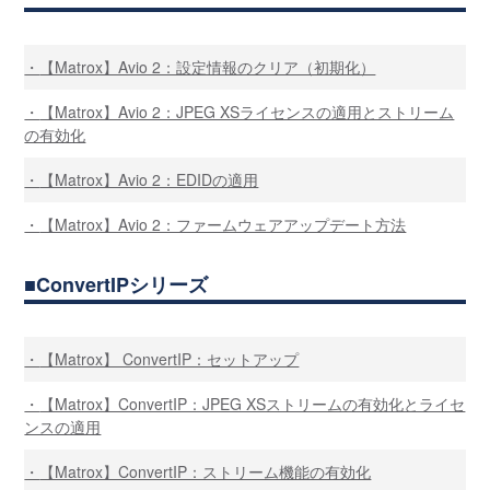
【Matrox】Avio 2：設定情報のクリア（初期化）
【Matrox】Avio 2：JPEG XSライセンスの適用とストリーム
の有効化
【Matrox】Avio 2：EDIDの適用
【Matrox】Avio 2：ファームウェアアップデート方法
ConvertIPシリーズ
【Matrox】 ConvertIP：セットアップ
【Matrox】ConvertIP：JPEG XSストリームの有効化とライセ
ンスの適用
【Matrox】ConvertIP：ストリーム機能の有効化