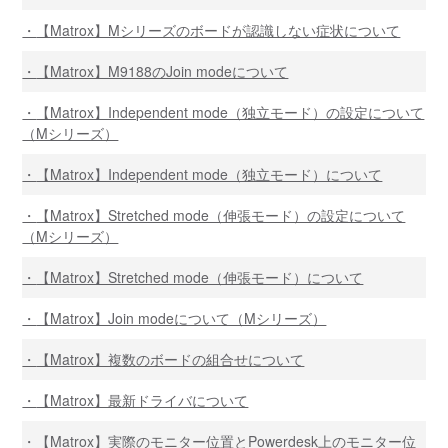
【Matrox】Mシリーズのボードが認識しない症状について
【Matrox】M9188のJoin modeについて
【Matrox】Independent mode（独立モード）の設定について
（Mシリーズ）
【Matrox】Independent mode（独立モード）について
【Matrox】Stretched mode（伸張モード）の設定について
（Mシリーズ）
【Matrox】Stretched mode（伸張モード）について
【Matrox】Join modeについて（Mシリーズ）
【Matrox】複数のボードの組合せについて
【Matrox】最新ドライバについて
【Matrox】実際のモニター位置とPowerdesk上のモニター位