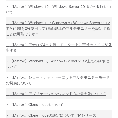
【Matrox】Windows 10、Windows Server 2016での制限につ
いて
【Matrox】Windows 10 / Windows 8 / Windows Server 2012
でM9188を2枚使用して9画面以上のマルチモニターを設定する
ことは可能ですか？
【Matrox】アナログ4出力時、モニター上に帯状のノイズが発
生する
【Matrox】Windows 8、Windows Server 2012上での制限に
ついて
【Matrox】ショートカットキーによるマルチモニターモード
の切換について
【Matrox】アプリケーションウィンドウの最大化について
【Matrox】Clone modeについて
【Matrox】Clone modeの設定について（Mシリーズ）