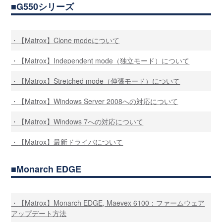
G550シリーズ
【Matrox】Clone modeについて
【Matrox】Independent mode（独立モード）について
【Matrox】Stretched mode（伸張モード）について
【Matrox】Windows Server 2008への対応について
【Matrox】Windows 7への対応について
【Matrox】最新ドライバについて
Monarch EDGE
【Matrox】Monarch EDGE, Maevex 6100：ファームウェア
アップデート方法