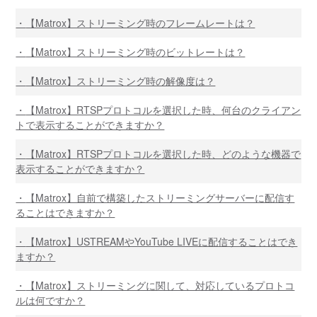
【Matrox】ストリーミング時のフレームレートは？
【Matrox】ストリーミング時のビットレートは？
【Matrox】ストリーミング時の解像度は？
【Matrox】RTSPプロトコルを選択した時、何台のクライアン
トで表示することができますか？
【Matrox】RTSPプロトコルを選択した時、どのような機器で
表示することができますか？
【Matrox】自前で構築したストリーミングサーバーに配信す
ることはできますか？
【Matrox】USTREAMやYouTube LIVEに配信することはでき
ますか？
【Matrox】ストリーミングに関して、対応しているプロトコ
ルは何ですか？