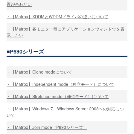
置が合わない
【Matrox】XDDMとWDDMドライバの違いについて
【Matrox】各モニター毎にアプリケーションウィンドウを表
示したい
P690シリーズ
【Matrox】Clone modeについて
【Matrox】Independent mode（独立モード）について
【Matrox】Stretched mode（伸張モード）について
【Matrox】Windows 7、Windows Server 2008への対応につ
いて
【Matrox】Join mode（P690シリーズ）