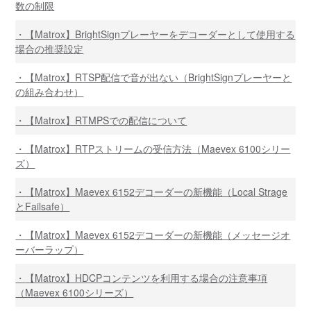
数の制限
【Matrox】BrightSignプレーヤーをデコーダーとして使用する
場合の推奨設定
【Matrox】RTSP配信で音が出ない（BrightSignプレーヤーと
の組み合わせ）
【Matrox】RTMPSでの配信について
【Matrox】RTPストリームの受信方法（Maevex 6100シリー
ズ）
【Matrox】Maevex 6152デコーダーの新機能（Local Strage
とFailsafe）
【Matrox】Maevex 6152デコーダーの新機能（メッセージオ
ーバーラップ）
【Matrox】HDCPコンテンツを利用する場合の注意事項
（Maevex 6100シリーズ）