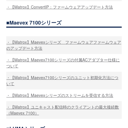
【Matrox】ConvertIP：ファームウェアアップデート方法
Maevex 7100シリーズ
【Matrox】Maevexシリーズ ファームウェアファームウェア
のアップデート方法
【Matrox】Maevex7100シリーズの付属ACアダプター仕様に
ついて
【Matrox】Maevex7100シリーズのユニット初期化方法につ
いて
【Matrox】Maevexシリーズのストリームを受信する方法
【Matrox】ユニキャスト配信時のクライアントの最大接続数
（Maevex 7100）