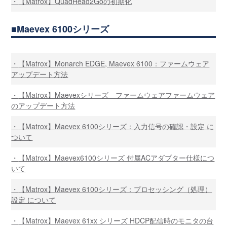
【Matrox】QuadHead2Goの初期化
Maevex 6100シリーズ
【Matrox】Monarch EDGE, Maevex 6100：ファームウェア
アップデート方法
【Matrox】Maevexシリーズ ファームウェアファームウェア
のアップデート方法
【Matrox】Maevex 6100シリーズ：入力信号の確認・設定 に
ついて
【Matrox】Maevex6100シリーズ 付属ACアダプター仕様につ
いて
【Matrox】Maevex 6100シリーズ：プロセッシング（処理）
設定 について
【Matrox】Maevex 61xx シリーズ HDCP配信時のモニタの台