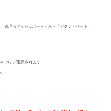
ー（もしくは、管理者ダッシュボード）から「アクティベート」
etup」が適用されます。
い。