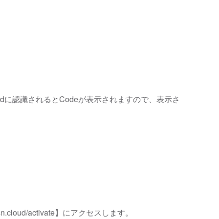
udに認識されるとCodeが表示されますので、表示さ
.cloud/activate】にアクセスします。