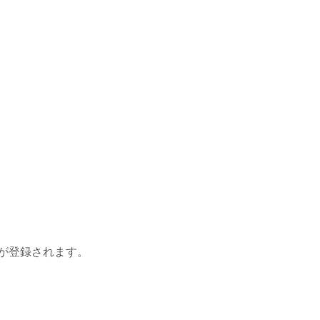
が登録されます。