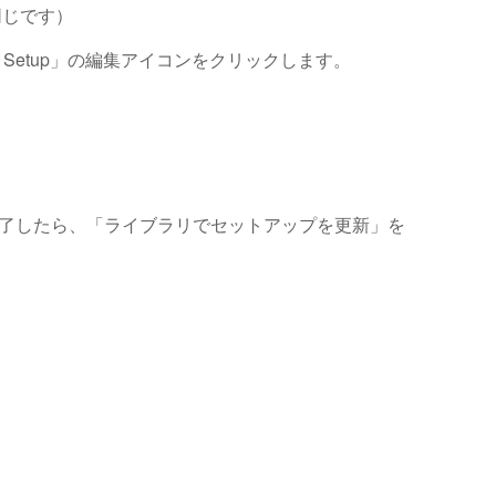
は同じです）
Setup」の編集アイコンをクリックします。
完了したら、「ライブラリでセットアップを更新」を