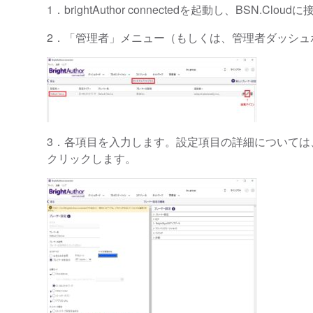
1．brightAuthor connectedを起動し、B
2．「管理者」メニュー（もしくは、管理者ダッシュボー
3．各項目を入力します。設定項目の詳細については
クリックします。