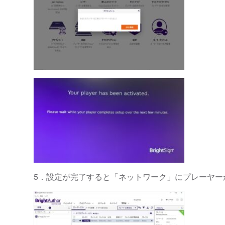
5．設定が完了すると「ネットワーク」にプレーヤー