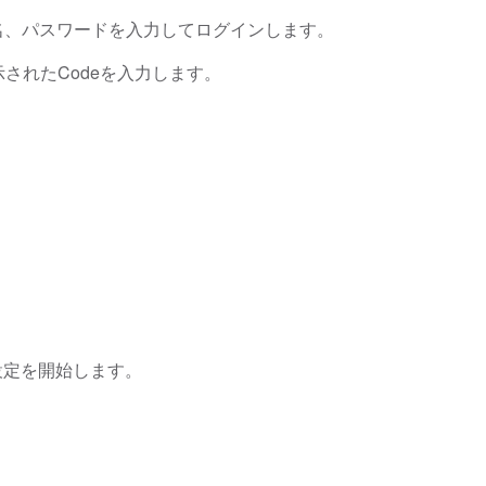
ザー名、パスワードを入力してログインします。
されたCodeを入力します。
設定を開始します。