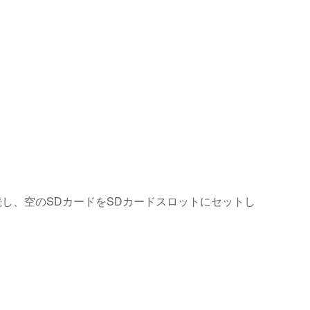
し、空のSDカードをSDカードスロットにセットし