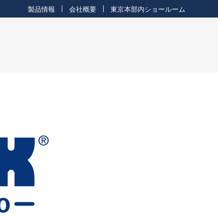
製品情報
会社概要
東京本部内ショールーム