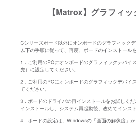
【Matrox】グラフ
Cシリーズボード以外にオンボードのグラフィック
以下の手順に従って、再度、ボードのインストール
1．ご利用のPCにオンボードのグラフィックデバイス
先）に設定してください。
2．ご利用のPCにオンボードのグラフィックデバイ
てください。
3．ボードのドライバの再インストールをお試しください。再
インストールし、システム再起動後、改めてインス
4．ボードの設定は、Windowsの「画面の解像度」からでは無く