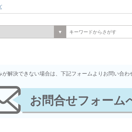
ズ
悩みが解決できない場合は、下記フォームよりお問い合わ
お問合せフォーム