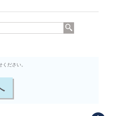
せください。
へ