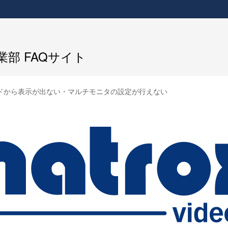
部 FAQサイト
ボードから表示が出ない・マルチモニタの設定が行えない