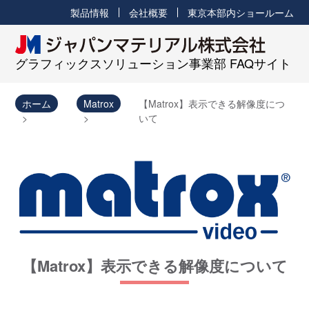
製品情報
会社概要
東京本部内ショールーム
グラフィックスソリューション事業部 FAQサイト
ホーム
Matrox
【Matrox】表示できる解像度につ
いて
【Matrox】表示できる解像度について