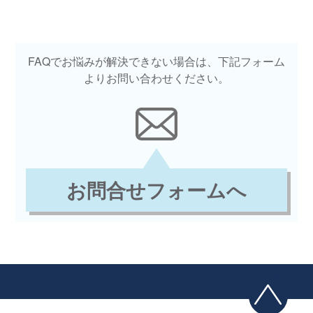
FAQでお悩みが解決できない場合は、下記フォーム
よりお問い合わせください。
お問合せフォームへ