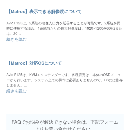
【Matrox】表示できる解像度について
Avio F125は、2系統の映像入出力を延長することが可能です。2系統を同
時に使用する場合、1系統当たりの最大解像度は、1920×1200@60Hzまた
は、20…
続きを読む
【Matrox】対応OSについて
Avio F125は、KVMエクステンダーです。各種設定は、本体のOSDメニュ
ーから行います。システム上での操作は必要ありませんので、OSには依存
しません。…
続きを読む
FAQでお悩みが解決できない場合は、下記フォーム
よりお問い合わせください。