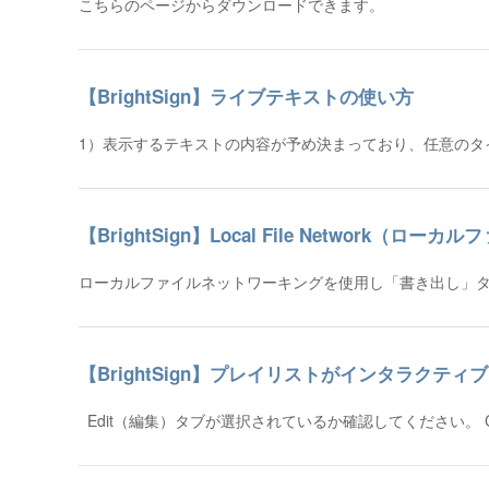
こちらのページからダウンロードできます。
【BrightSign】ライブテキストの使い方
1）表示するテキストの内容が予め決まっており、任意のタイミン
【BrightSign】Local File Netwo
ローカルファイルネットワーキングを使用し「書き出し」タ
【BrightSign】プレイリストがインタラクテ
Edit（編集）タブが選択されているか確認してください。