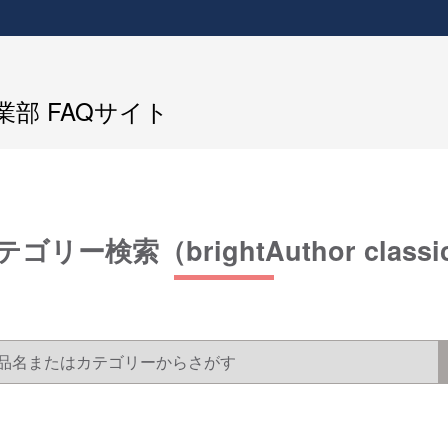
部 FAQサイト
テゴリー検索（brightAuthor classi