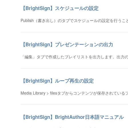
【BrightSign】スケジュールの設定
Publish（書き出し）のタブでスケジュールの設定を行うことが
【BrightSign】プレゼンテーションの出力
「編集」タブで作成したプレイリストを出力します。出力の方
【BrightSign】ループ再生の設定
Media Library > filesタブからコンテンツが保存
【BrightSign】BrightAuthor日本語マニュアル