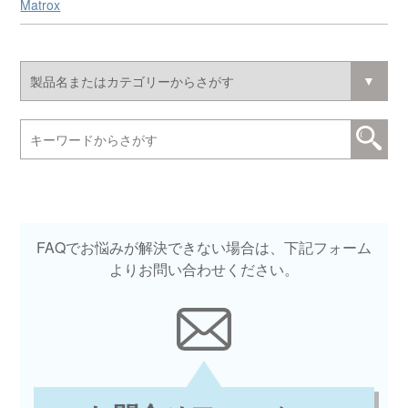
Matrox
FAQでお悩みが解決できない場合は、下記フォーム
よりお問い合わせください。