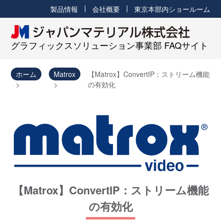
製品情報
会社概要
東京本部内ショールーム
グラフィックスソリューション事業部 FAQサイト
ホーム
Matrox
【Matrox】ConvertIP：ストリーム機能
の有効化
【Matrox】ConvertIP：ストリーム機能
の有効化