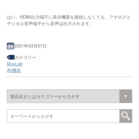
はい、HDMI出力端子に表示機器を接続しなくても、アナログと
デジタル音声端子から音声は出力されます。
2021年03月27日
カテゴリー：
MuxLab
AV機器