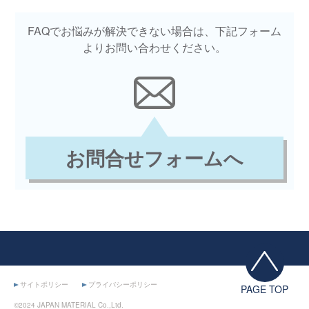
FAQでお悩みが解決できない場合は、下記フォーム
よりお問い合わせください。
お問合せフォームへ
サイトポリシー
プライバシーポリシー
PAGE TOP
©2024 JAPAN MATERIAL Co.,Ltd.