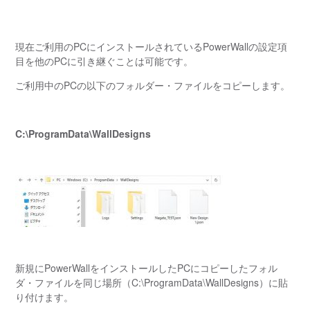
現在ご利用のPCにインストールされているPowerWallの設定項
目を他のPCに引き継ぐことは可能です。
ご利用中のPCの以下のフォルダー・ファイルをコピーします。
C:\ProgramData\WallDesigns
新規にPowerWallをインストールしたPCにコピーしたフォル
ダ・ファイルを同じ場所（C:\ProgramData\WallDesigns）に貼
り付けます。