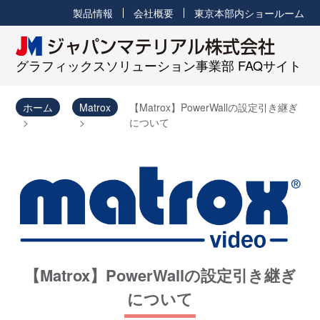
製品情報
会社概要
東京本部内ショールーム
グラフィックスソリューション事業部 FAQサイト
ホーム
Matrox
【Matrox】PowerWallの設定引き継ぎ
について
【Matrox】PowerWallの設定引き継ぎ
について