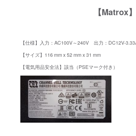
【Matro
【仕様】入力：AC100V～240V 出力：DC12V-3.33
【サイズ】116 mm x 52 mm x 31 mm
【電気用品安全法】該当（PSEマーク付き）