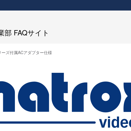
部 FAQサイト
Goシリーズ付属ACアダプター仕様