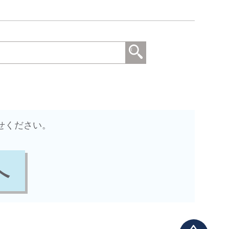
せください。
へ