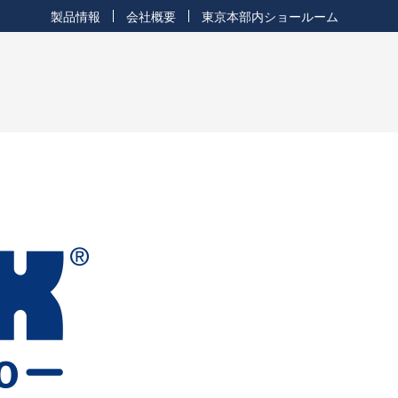
製品情報
会社概要
東京本部内ショールーム