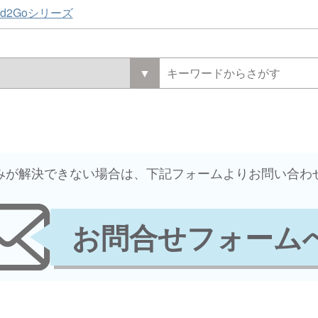
ad2Goシリーズ
悩みが解決できない場合は、下記フォームよりお問い合わ
お問合せフォーム