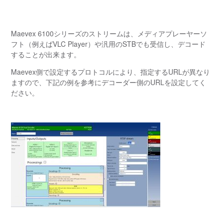
Maevex 6100シリーズのストリームは、メディアプレーヤーソ
フト（例えばVLC Player）や汎用のSTBでも受信し、デコード
することが出来ます。
Maevex側で設定するプロトコルにより、指定するURLが異なり
ますので、下記の例を参考にデコーダー側のURLを設定してく
ださい。