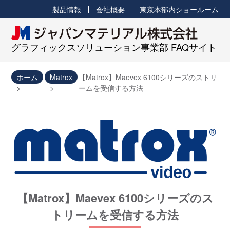
製品情報
会社概要
東京本部内ショールーム
グラフィックスソリューション事業部 FAQサイト
ホーム
Matrox
【Matrox】Maevex 6100シリーズのストリ
ームを受信する方法
【Matrox】Maevex 6100シリーズのス
トリームを受信する方法