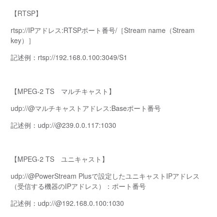
【RTSP】
rtsp://IPアドレス:RTSPポート番号/［Stream name（Stream
key）］
記述例：rtsp://192.168.0.100:3049/S1
【MPEG-2 TS マルチキャスト】
udp://@マルチキャストアドレス:Baseポート番号
記述例：udp://@239.0.0.117:1030
【MPEG-2 TS ユニキャスト】
udp://@PowerStream Plusで設定したユニキャストIPアドレス
（受信する機器のIPアドレス）：ポート番号
記述例：udp://@192.168.0.100:1030