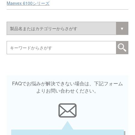
Maevex 6100シリーズ
FAQでお悩みが解決できない場合は、下記フォーム
よりお問い合わせください。