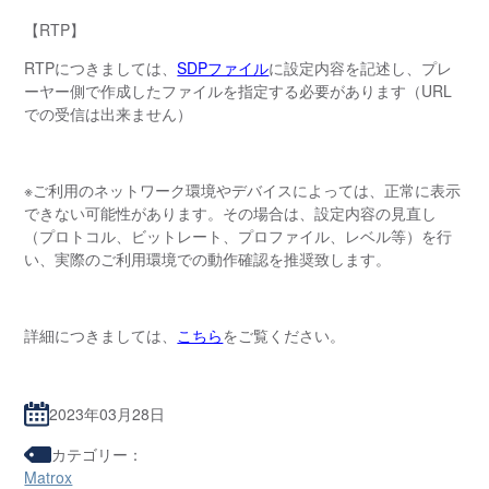
【RTP】
RTPにつきましては、
SDPファイル
に設定内容を記述し、プレ
ーヤー側で作成したファイルを指定する必要があります（URL
での受信は出来ません）
※ご利用のネットワーク環境やデバイスによっては、正常に表示
できない可能性があります。その場合は、設定内容の見直し
（プロトコル、ビットレート、プロファイル、レベル等）を行
い、実際のご利用環境での動作確認を推奨致します。
詳細につきましては、
こちら
をご覧ください。
2023年03月28日
カテゴリー：
Matrox