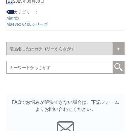
2023年03月08日
カテゴリー：
Matrox
Maevex 6100シリーズ
FAQでお悩みが解決できない場合は、下記フォーム
よりお問い合わせください。