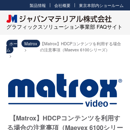
製品情報
会社概要
東京本部内ショールーム
グラフィックスソリューション事業部 FAQサイト
ホー
Matrox
【Matrox】HDCPコンテンツを利用する場合
ム
の注意事項（Maevex 6100シリーズ）
【Matrox】HDCPコンテンツを利用す
る場合の注意事項（Maevex 6100シリー