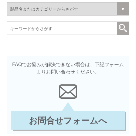
FAQでお悩みが解決できない場合は、下記フォーム
よりお問い合わせください。
お問合せフォームへ