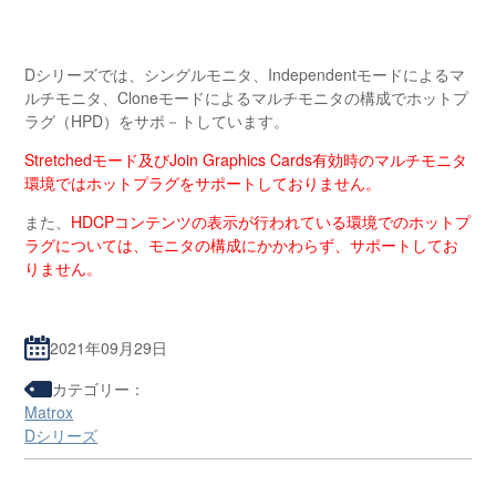
Dシリーズでは、シングルモニタ、Independentモードによるマ
ルチモニタ、Cloneモードによるマルチモニタの構成でホットプ
ラグ（HPD）をサポ－トしています。
Stretchedモード及びJoin Graphics Cards有効時のマルチモニタ
環境ではホットプラグをサポートしておりません。
また、
HDCPコンテンツの表示が行われている環境でのホットプ
ラグについては、モニタの構成にかかわらず、サポートしてお
りません。
2021年09月29日
カテゴリー：
Matrox
Dシリーズ