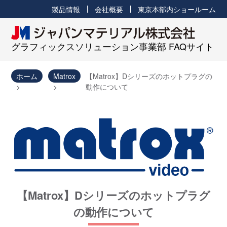
製品情報
会社概要
東京本部内ショールーム
グラフィックスソリューション事業部 FAQサイト
ホーム
Matrox
【Matrox】Dシリーズのホットプラグの
動作について
【Matrox】Dシリーズのホットプラグ
の動作について