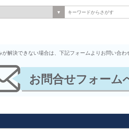
悩みが解決できない場合は、下記フォームよりお問い合わ
お問合せフォーム