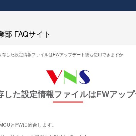
部 FAQサイト
PCに保存した設定情報ファイルはFWアップデート後も使用できますか
Cに保存した設定情報ファイルはFWア
MCUとFWに適合します。