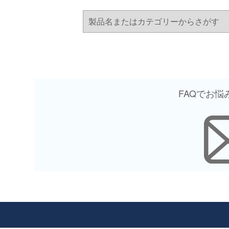
FAQでお