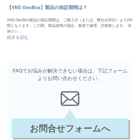
【VNS GeoBox】製品の保証期間は？
VNS GeoBox製品の保証期間は、ご購入日（または、弊社出荷日）より2年
間となります。この間、製品故障の場合、無償で修理、交換致します。 本
体のシ…
続きを読む
FAQでお悩みが解決できない場合は、下記フォーム
よりお問い合わせください。
お問合せフォームへ