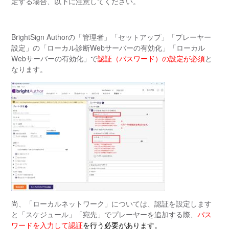
定する場合、以下に注意してください。
BrightSign Authorの「管理者」「セットアップ」「プレーヤー
設定」の「ローカル診断Webサーバーの有効化」「ローカル
Webサーバーの有効化」で
認証（パスワード）の設定が必須
と
なります。
尚、「ローカルネットワーク」については、認証を設定します
と「スケジュール」「宛先」でプレーヤーを追加する際、
パス
ワードを入力して認証
を行う必要があります。