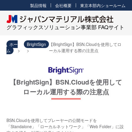
製品情報
会社概要
東京本部内ショールーム
グラフィックスソリューション事業部 FAQサイト
ホー
BrightSign
【BrightSign】BSN.Cloudを使用してロ
ム
ーカル運用する際の注意点
【BrightSign】BSN.Cloudを使用して
ローカル運用する際の注意点
BSN.Cloudを使用してプレーヤーの公開モードを
「Standalone」「ローカルネットワーク」「Web Folder」に設