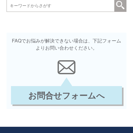
FAQでお悩みが解決できない場合は、下記フォーム
よりお問い合わせください。
お問合せフォームへ