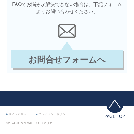
FAQでお悩みが解決できない場合は、下記フォーム
よりお問い合わせください。
お問合せフォームへ
サイトポリシー
プライバシーポリシー
PAGE TOP
©2024 JAPAN MATERIAL Co.,Ltd.