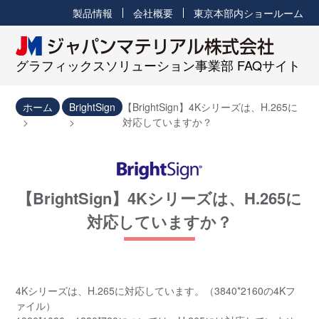
製品情報
会社概要
東京本部内ショールーム
グラフィックスソリューション事業部 FAQサイト
ホーム
BrightSign
【BrightSign】4Kシリーズは、H.265に
対応していますか？
【BrightSign】4Kシリーズは、H.265に
対応していますか？
4Kシリーズは、H.265に対応しています。（3840*2160の4Kフ
ァイル）