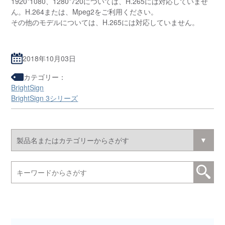
1920*1080、1280*720については、H.265には対応していませ
ん。H.264または、Mpeg2をご利用ください。
その他のモデルについては、H.265には対応していません。
2018年10月03日
カテゴリー：
BrightSign
BrightSign 3シリーズ