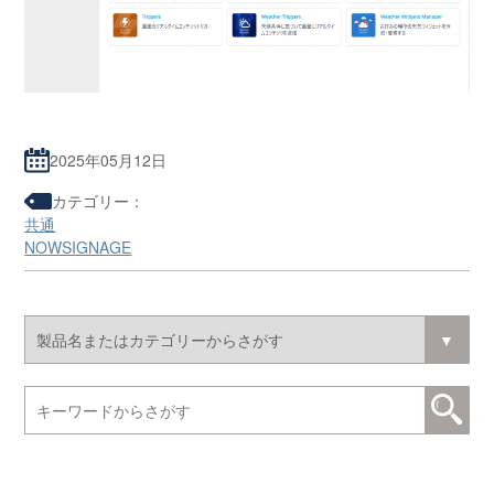
2025年05月12日
カテゴリー：
共通
NOWSIGNAGE