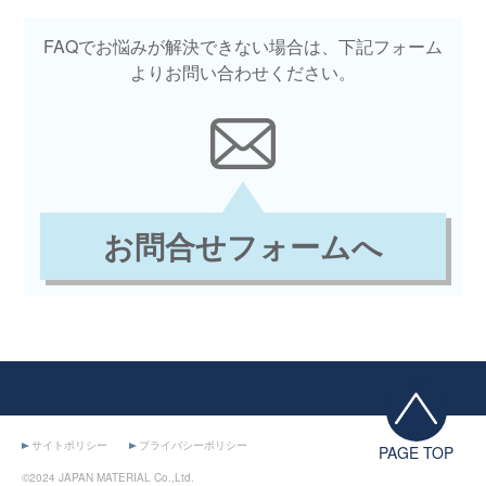
FAQでお悩みが解決できない場合は、下記フォーム
よりお問い合わせください。
お問合せフォームへ
サイトポリシー
プライバシーポリシー
PAGE TOP
©2024 JAPAN MATERIAL Co.,Ltd.