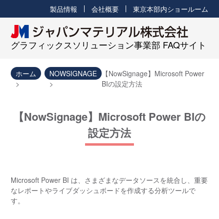
製品情報
会社概要
東京本部内ショールーム
グラフィックスソリューション事業部 FAQサイト
ホーム
NOWSIGNAGE
【NowSignage】Microsoft Power
BIの設定方法
【NowSignage】Microsoft Power BIの
設定方法
Microsoft Power BI は、さまざまなデータソースを統合し、重要
なレポートやライブダッシュボードを作成する分析ツールで
す。