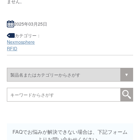
ません。
2025年03月25日
カテゴリー：
Nexmosphere
RFID
FAQでお悩みが解決できない場合は、下記フォーム
よりお問い合わせください。