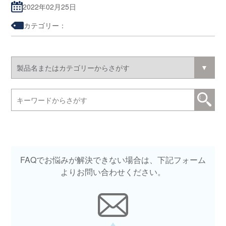
2022年02月25日
カテゴリー：
FAQでお悩みが解決できない場合は、下記フォーム
よりお問い合わせください。