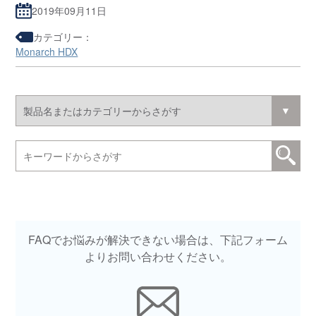
2019年09月11日
カテゴリー：
Monarch HDX
FAQでお悩みが解決できない場合は、下記フォーム
よりお問い合わせください。