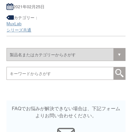
2021年02月25日
カテゴリー：
MuxLab
シリーズ共通
FAQでお悩みが解決できない場合は、下記フォーム
よりお問い合わせください。