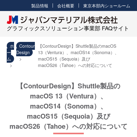
製品情報
会社概要
東京本部内ショールーム
グラフィックスソリューション事業部 FAQサイト
ホ
Contour
【ContourDesign】Shuttle製品のmacOS
ー
Design
13（Ventura）、macOS14（Sonoma）、
ム
macOS15（Sequoia）及び
macOS26（Tahoe）への対応について
【ContourDesign】Shuttle製品の
macOS 13（Ventura）、
macOS14（Sonoma）、
macOS15（Sequoia）及び
macOS26（Tahoe）への対応について