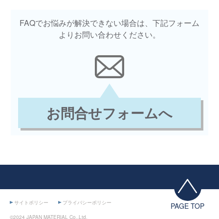
FAQでお悩みが解決できない場合は、下記フォーム
よりお問い合わせください。
お問合せフォームへ
サイトポリシー
プライバシーポリシー
PAGE TOP
©2024 JAPAN MATERIAL Co.,Ltd.