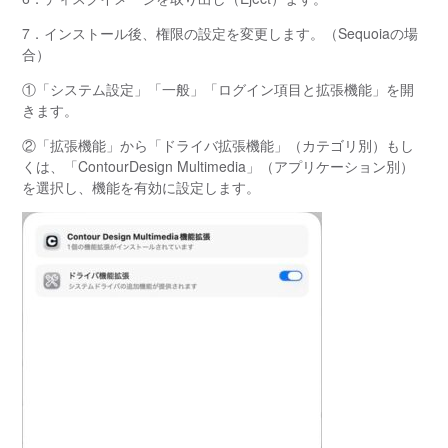
7．インストール後、権限の設定を変更します。（Sequoiaの場
合）
①「システム設定」「一般」「ログイン項目と拡張機能」を開
きます。
②「拡張機能」から「ドライバ拡張機能」（カテゴリ別）もし
くは、「ContourDesign Multimedia」（アプリケーション別）
を選択し、機能を有効に設定します。