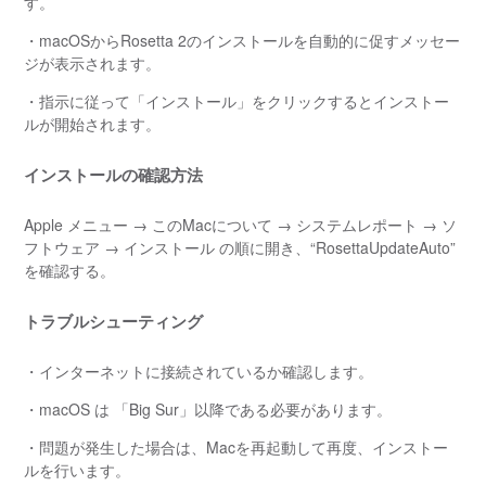
す。
・macOSからRosetta 2のインストールを自動的に促すメッセー
ジが表示されます。
・指示に従って「インストール」をクリックするとインストー
ルが開始されます。
インストールの確認方法
Apple メニュー → このMacについて → システムレポート → ソ
フトウェア → インストール の順に開き、“RosettaUpdateAuto”
を確認する。
トラブルシューティング
・インターネットに接続されているか確認します。
・macOS は 「Big Sur」以降である必要があります。
・問題が発生した場合は、Macを再起動して再度、インストー
ルを行います。