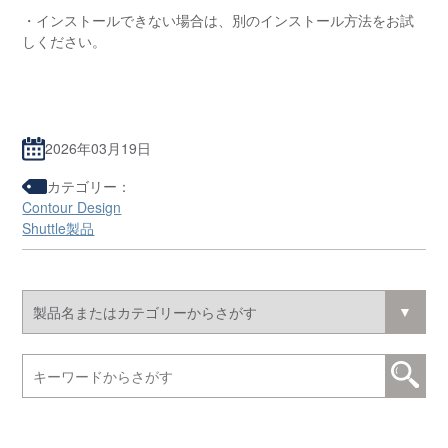
・インストールできない場合は、別のインストール方法をお試
しください。
2026年03月19日
カテゴリー：
Contour Design
Shuttle製品