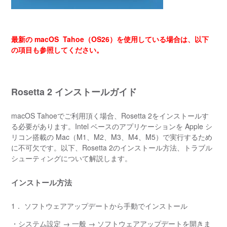
最新の macOS Tahoe（OS26）を使用している場合は、以下
の項目も参照してください。
Rosetta 2 インストールガイド
macOS Tahoeでご利用頂く場合、Rosetta 2をインストールす
る必要があります。Intel ベースのアプリケーションを Apple シ
リコン搭載の Mac（M1、M2、M3、M4、M5）で実行するため
に不可欠です。以下、Rosetta 2のインストール方法、トラブル
シューティングについて解説します。
インストール方法
1． ソフトウェアアップデートから手動でインストール
・システム設定 → 一般 → ソフトウェアアップデートを開きま