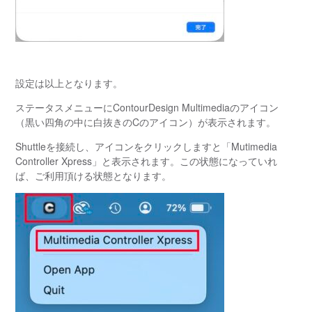
設定は以上となります。
ステータスメニューにContourDesign Multimediaのアイコン
（黒い四角の中に白抜きのCのアイコン）が表示されます。
Shuttleを接続し、アイコンをクリックしますと「Mutimedia
Controller Xpress」と表示されます。この状態になっていれ
ば、ご利用頂ける状態となります。