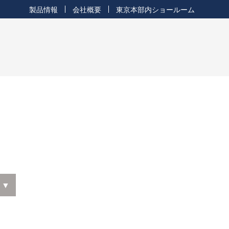
製品情報
会社概要
東京本部内ショールーム