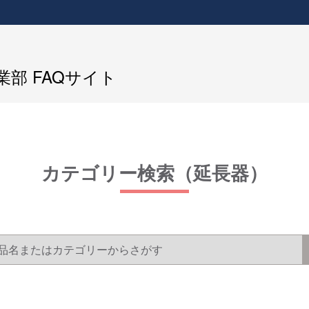
部 FAQサイト
カテゴリー検索（延長器）