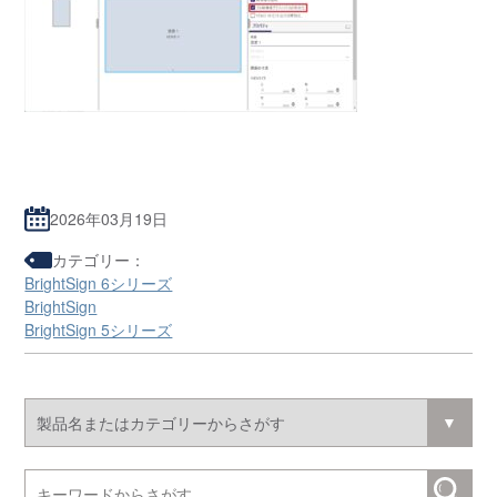
2026年03月19日
カテゴリー：
BrightSign 6シリーズ
BrightSign
BrightSign 5シリーズ