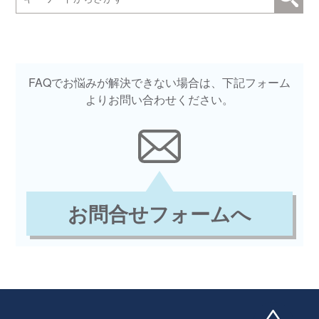
FAQでお悩みが解決できない場合は、下記フォーム
よりお問い合わせください。
お問合せフォームへ