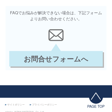
FAQでお悩みが解決できない場合は、下記フォーム
よりお問い合わせください。
お問合せフォームへ
サイトポリシー
プライバシーポリシー
PAGE TOP