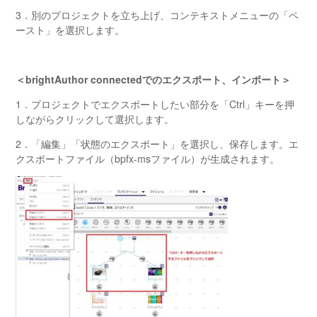
3．別のプロジェクトを立ち上げ、コンテキストメニューの「ペ
ースト」を選択します。
＜brightAuthor connectedでのエクスポート、インポート＞
1．プロジェクトでエクスポートしたい部分を「Ctrl」キーを押
しながらクリックして選択します。
2．「編集」「状態のエクスポート」を選択し、保存します。エ
クスポートファイル（bpfx-msファイル）が生成されます。