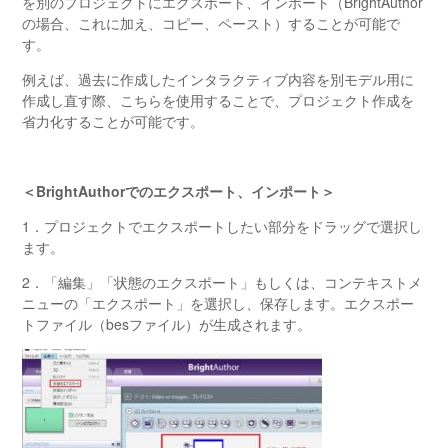
を別のプロジェクトにエクスポート、インポート（BrightAuthor
の場合、これに加え、コピー、ペースト）することが可能で
す。
例えば、過去に作成したインタラクティブ内容を別モデル用に
作成し直す際、こちらを使用することで、プロジェクト作成を
省力化することが可能です。
＜BrightAuthorでのエクスポート、インポート＞
1．プロジェクトでエクスポートしたい部分をドラッグで選択し
ます。
2．「編集」「状態のエクスポート」もしくは、コンテキストメ
ニューの「エクスポート」を選択し、保存します。エクスポー
トファイル（besファイル）が生成されます。