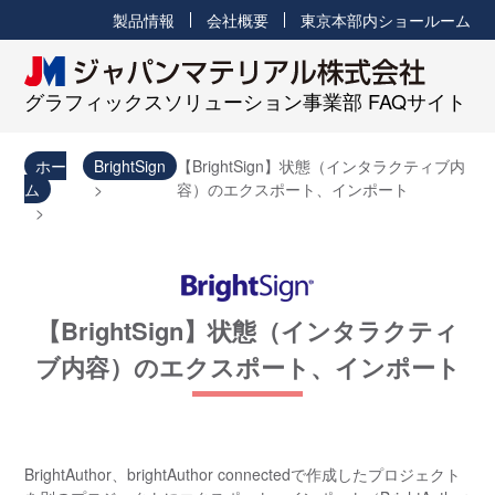
製品情報
会社概要
東京本部内ショールーム
グラフィックスソリューション事業部 FAQサイト
ホー
BrightSign
【BrightSign】状態（インタラクティブ内
ム
容）のエクスポート、インポート
【BrightSign】状態（インタラクティ
ブ内容）のエクスポート、インポート
BrightAuthor、brightAuthor connectedで作成したプロジェクト