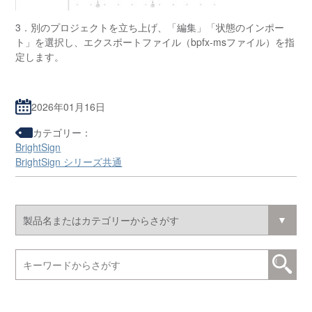
3．別のプロジェクトを立ち上げ、「編集」「状態のインポー
ト」を選択し、エクスポートファイル（bpfx-msファイル）を指
定します。
2026年01月16日
カテゴリー：
BrightSign
BrightSign シリーズ共通