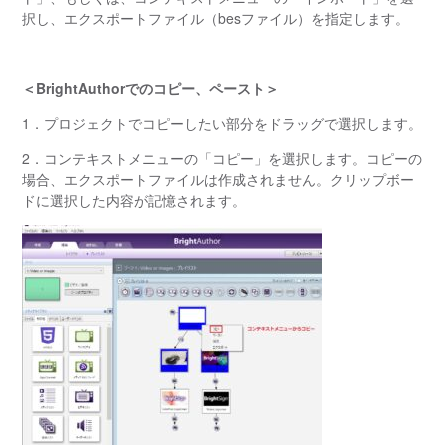
択し、エクスポートファイル（besファイル）を指定します。
＜BrightAuthorでのコピー、ペースト＞
1．プロジェクトでコピーしたい部分をドラッグで選択します。
2．コンテキストメニューの「コピー」を選択します。コピーの
場合、エクスポートファイルは作成されません。クリップボー
ドに選択した内容が記憶されます。