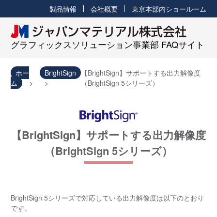
製品情報
会社概要
東京本部内ショールーム
グラフィックスソリューション事業部 FAQサイト
ホー
BrightSign
【BrightSign】サポートする出力解像度
ム
（BrightSign 5シリーズ）
【BrightSign】サポートする出力解像度
（BrightSign 5シリーズ）
BrightSign 5シリーズで対応している出力解像度は以下のとおり
です。