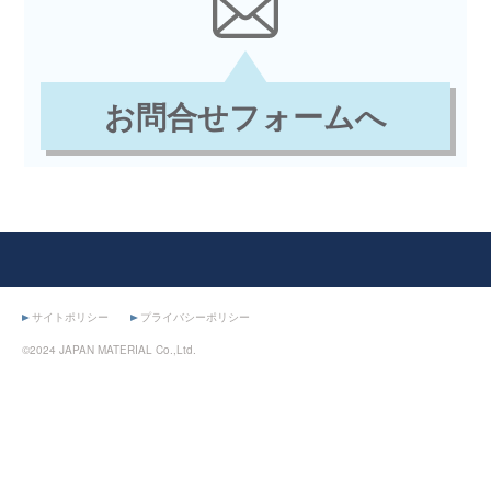
お問合せフォームへ
サイトポリシー
プライバシーポリシー
©2024 JAPAN MATERIAL Co.,Ltd.