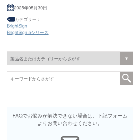
2025年05月30日
カテゴリー：
BrightSign
BrightSign 5シリーズ
FAQでお悩みが解決できない場合は、下記フォーム
よりお問い合わせください。