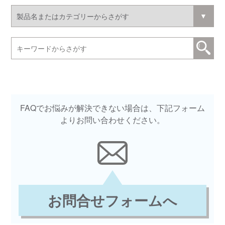
FAQでお悩みが解決できない場合は、下記フォーム
よりお問い合わせください。
お問合せフォームへ