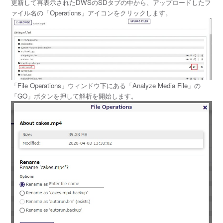
更新して再表示されたDWSのSDタブの中から、アップロードしたフ
ァイル名の「Operations」
アイコンをクリックします。
「File Operations」ウィンドウ下にある「Analyze Media File」の
「GO」ボタンを押して解析を開始します。