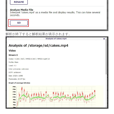
解析が終了すると解析結果が表示されます。