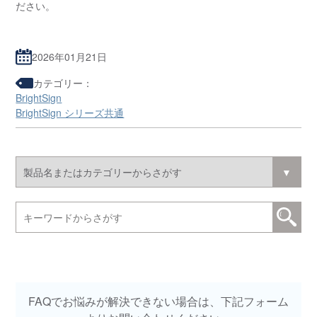
ださい。
2026年01月21日
カテゴリー：
BrightSign
BrightSign シリーズ共通
FAQでお悩みが解決できない場合は、下記フォーム