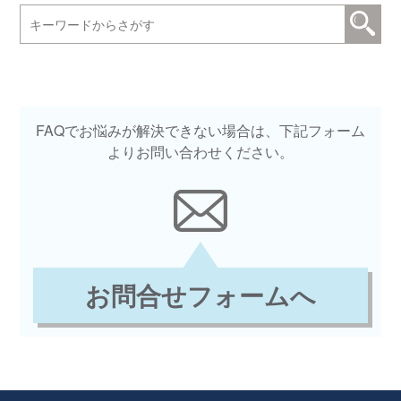
FAQでお悩みが解決できない場合は、下記フォーム
よりお問い合わせください。
お問合せフォームへ