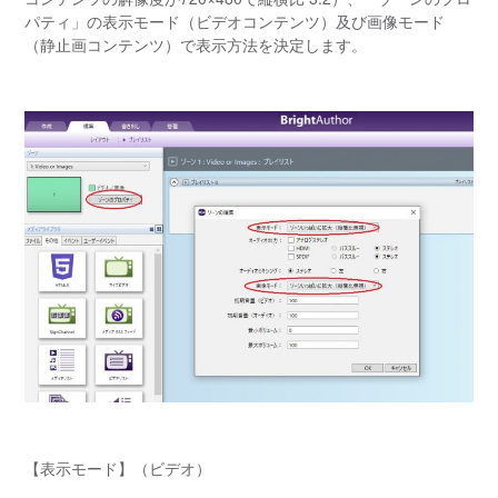
パティ」の表示モード（ビデオコンテンツ）及び画像モード
（静止画コンテンツ）で表示方法を決定します。
【表示モード】（ビデオ）