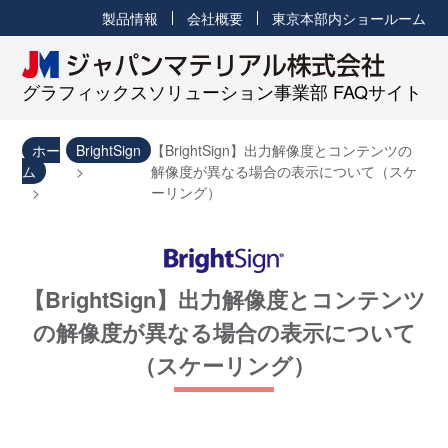
製品情報
会社概要
東京本部内ショールーム
グラフィックスソリューション事業部 FAQサイト
ホー
BrightSign
【BrightSign】出力解像度とコンテンツの
ム
解像度が異なる場合の表示について（スケ
ーリング）
【BrightSign】出力解像度とコンテンツ
の解像度が異なる場合の表示について
（スケーリング）