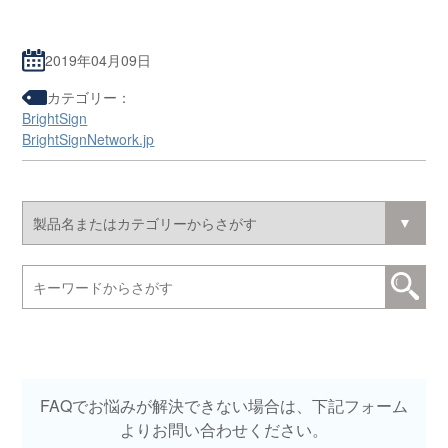
2019年04月09日
カテゴリー：
BrightSign
BrightSignNetwork.jp
FAQでお悩みが解決できない場合は、下記フォーム
よりお問い合わせください。