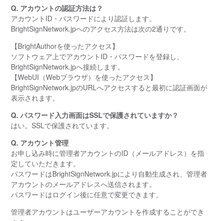
Q. アカウントの認証方法は？
アカウントID・パスワードにより認証します。
BrightSignNetwork.jpへのアクセス方法は次の2通りです。
【BrightAuthorを使ったアクセス】
ソフトウェア上でアカウントID・パスワードを登録し、
BrightSignNetwork.jpへ接続します。
【WebUI（Webブラウザ）を使ったアクセス】
BrightSignNetwork.jpのURLへアクセスすると最初に認証画面が
表示されます。
Q. パスワード入力画面はSSLで保護されていますか？
はい。SSLで保護されています。
Q. アカウント管理
お申し込み時に管理者アカウントのID（メールアドレス）を指
定していただきます。
パスワードはBrightSignNetwork.jpにより自動生成され、管理者
アカウントのメールアドレスへ送信されます。
パスワードはログイン後に任意で変更できます。
管理者アカウントはユーザーアカウントを作成することができ