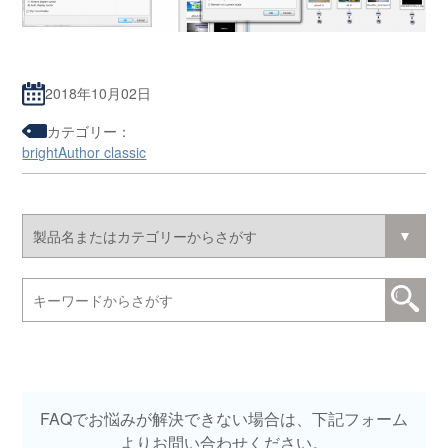
2018年10月02日
カテゴリー：
brightAuthor classic
FAQでお悩みが解決できない場合は、下記フォーム
よりお問い合わせください。