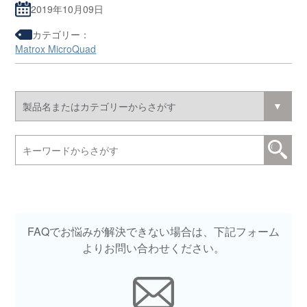
2019年10月09日
カテゴリー：
Matrox MicroQuad
FAQでお悩みが解決できない場合は、下記フォーム
よりお問い合わせください。