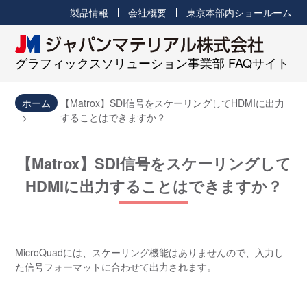
製品情報
会社概要
東京本部内ショールーム
グラフィックスソリューション事業部 FAQサイト
ホーム
【Matrox】SDI信号をスケーリングしてHDMIに出力
することはできますか？
【Matrox】SDI信号をスケーリングして
HDMIに出力することはできますか？
MicroQuadには、スケーリング機能はありませんので、入力し
た信号フォーマットに合わせて出力されます。