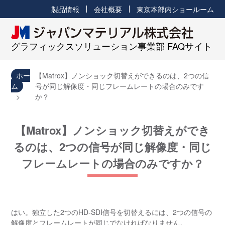
製品情報
会社概要
東京本部内ショールーム
グラフィックスソリューション事業部 FAQサイト
ホー
【Matrox】ノンショック切替えができるのは、2つの信
ム
号が同じ解像度・同じフレームレートの場合のみです
か？
【Matrox】ノンショック切替えができ
るのは、2つの信号が同じ解像度・同じ
フレームレートの場合のみですか？
はい。独立した2つのHD-SDI信号を切替えるには、2つの信号の
解像度とフレームレートが同じでなければなりません。