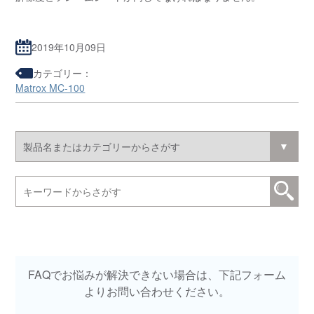
2019年10月09日
カテゴリー：
Matrox MC-100
FAQでお悩みが解決できない場合は、下記フォーム
よりお問い合わせください。