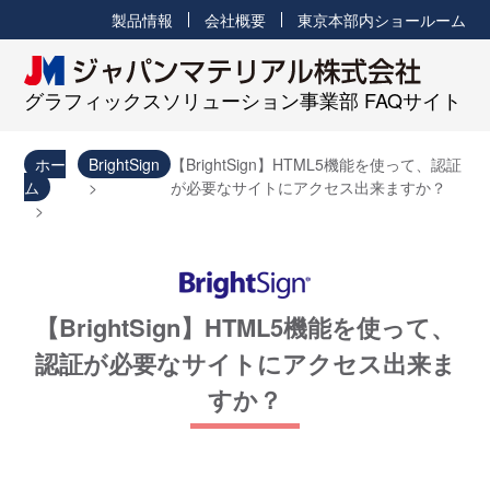
製品情報
会社概要
東京本部内ショールーム
グラフィックスソリューション事業部 FAQサイト
ホー
BrightSign
【BrightSign】HTML5機能を使って、認証
ム
が必要なサイトにアクセス出来ますか？
【BrightSign】HTML5機能を使って、
認証が必要なサイトにアクセス出来ま
すか？