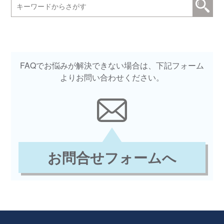
FAQでお悩みが解決できない場合は、下記フォーム
よりお問い合わせください。
お問合せフォームへ