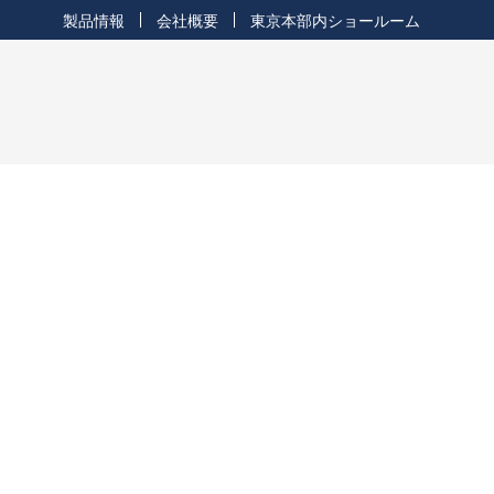
製品情報
会社概要
東京本部内ショールーム