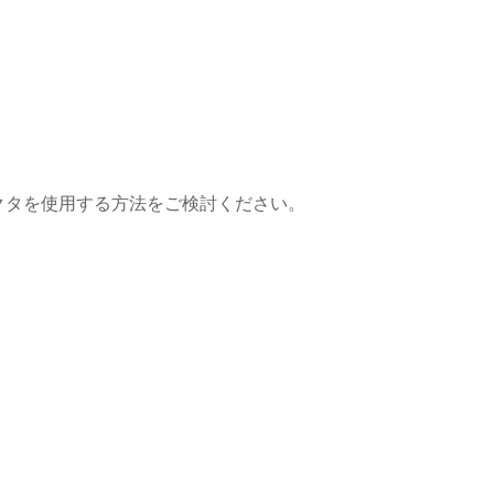
ネクタを使用する方法をご検討ください。