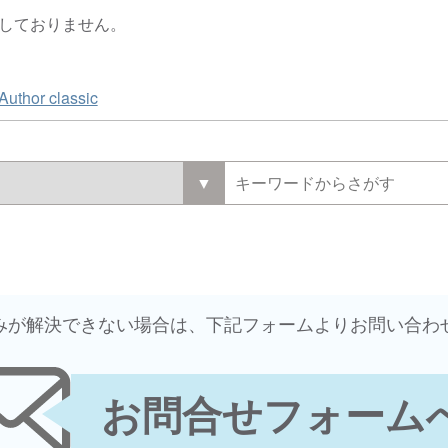
応をしておりません。
Author classic
悩みが解決できない場合は、下記フォームよりお問い合わ
お問合せフォーム