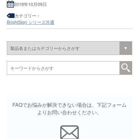
2018年10月09日
カテゴリー：
BrightSign シリーズ共通
FAQでお悩みが解決できない場合は、下記フォーム
よりお問い合わせください。