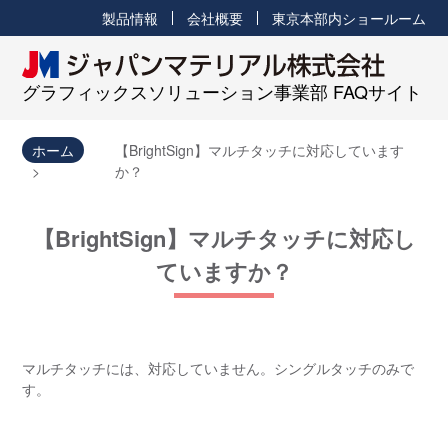
製品情報
会社概要
東京本部内ショールーム
グラフィックスソリューション事業部 FAQサイト
ホーム
【BrightSign】マルチタッチに対応しています
か？
【BrightSign】マルチタッチに対応し
ていますか？
マルチタッチには、対応していません。シングルタッチのみで
す。