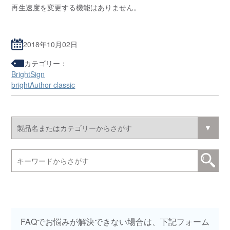
再生速度を変更する機能はありません。
2018年10月02日
カテゴリー：
BrightSign
brightAuthor classic
FAQでお悩みが解決できない場合は、下記フォーム