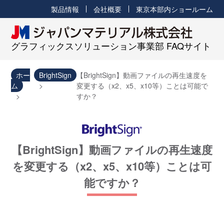
製品情報
会社概要
東京本部内ショールーム
グラフィックスソリューション事業部 FAQサイト
ホー
BrightSign
【BrightSign】動画ファイルの再生速度を
ム
変更する（x2、x5、x10等）ことは可能で
すか？
【BrightSign】動画ファイルの再生速度
を変更する（x2、x5、x10等）ことは可
能ですか？