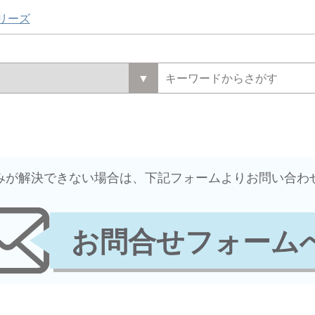
シリーズ
悩みが解決できない場合は、下記フォームよりお問い合わ
お問合せフォーム