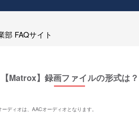
部 FAQサイト
【Matrox】録画ファイルの形式は？
オーディオは、AACオーディオとなります。