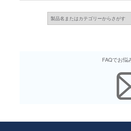
FAQでお