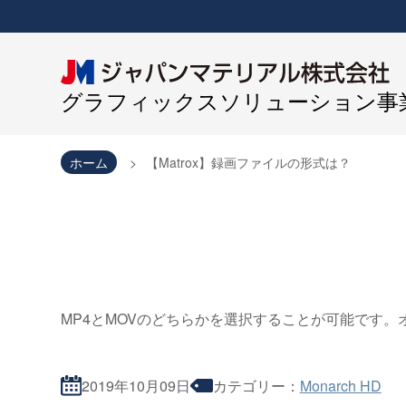
グラフィックスソリューション事業
ホーム
【Matrox】録画ファイルの形式は？
MP4とMOVのどちらかを選択することが可能です。
2019年10月09日
カテゴリー：
Monarch HD