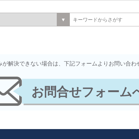
悩みが解決できない場合は、下記フォームよりお問い合わ
お問合せフォーム