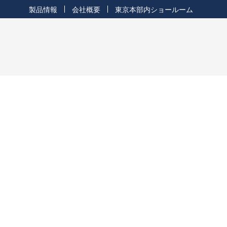
製品情報
会社概要
東京本部内ショールーム