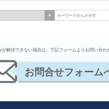
悩みが解決できない場合は、下記フォームよりお問い合わ
お問合せフォーム