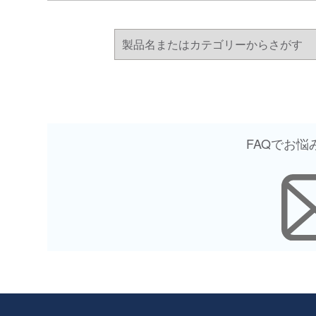
FAQでお