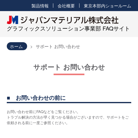
製品情報
会社概要
東京本部内ショールーム
グラフィックスソリューション事業部 FAQサイト
ホーム
サポート お問い合わせ
サポート お問い合わせ
お問い合わせの前に
お問い合わせ前にFAQなどをご覧ください。
トラブル解決の方法が早く見つかる場合がございますので、サポートをご
依頼される前に一度ご参照ください。