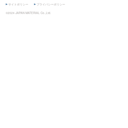
サイトポリシー
プライバシーポリシー
©2024 JAPAN MATERIAL Co.,Ltd.