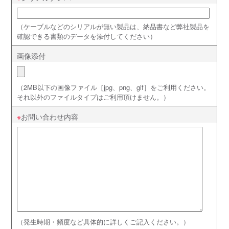
（ケーブルなどのシリアルが無い製品は、納品書など弊社製品を
確認できる書類のデータを添付してください）
画像添付
（2MB以下の画像ファイル［jpg、png、gif］をご利用ください。
それ以外のファイルタイプはご利用頂けません。）
お問い合わせ内容
（発生時期・頻度など具体的に詳しくご記入ください。）