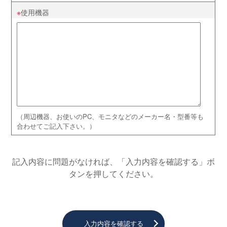
使用機器
（周辺機器、お使いのPC、モニタなどのメーカー名・型番等も
合わせてご記入下さい。）
記入内容に問題がなければ、「入力内容を確認する」ボ
タンを押してください。