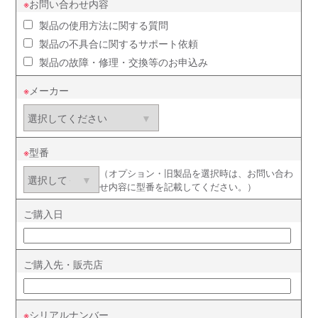
お問い合わせ内容
製品の使用方法に関する質問
製品の不具合に関するサポート依頼
製品の故障・修理・交換等のお申込み
メーカー
型番
（オプション・旧製品を選択時は、お問い合わ
せ内容に型番を記載してください。）
ご購入日
ご購入先・販売店
シリアルナンバー