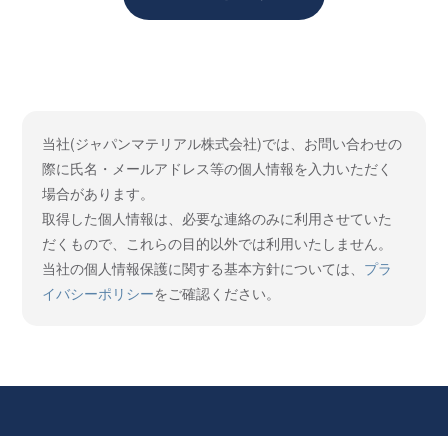
当社(ジャパンマテリアル株式会社)では、お問い合わせの
際に氏名・メールアドレス等の個人情報を入力いただく
場合があります。
取得した個人情報は、必要な連絡のみに利用させていた
だくもので、これらの目的以外では利用いたしません。
当社の個人情報保護に関する基本方針については、
プラ
イバシーポリシー
をご確認ください。