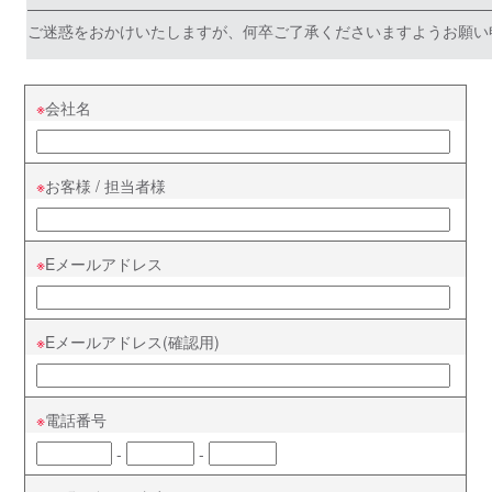
——————————————————————————————
ご迷惑をおかけいたしますが、何卒ご了承くださいますようお願い
会社名
お客様 / 担当者様
Eメールアドレス
Eメールアドレス(確認用)
電話番号
-
-