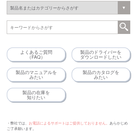
よくあるご質問
製品のドライバーを
（FAQ）
ダウンロードしたい
製品のマニュアルを
製品のカタログを
みたい
みたい
製品の在庫を
知りたい
・弊社では、
お電話によるサポートはご提供しておりません。
あらかじめ
ご了承願います。